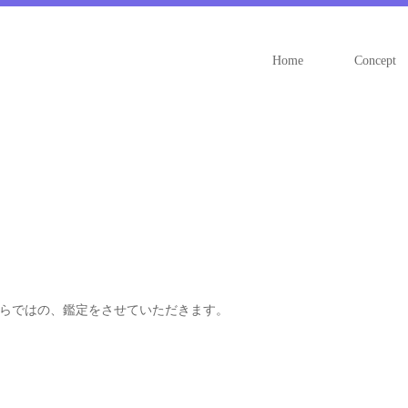
Home
Concept
ならではの、鑑定をさせていただきます。