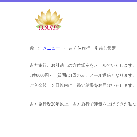
メニュー
吉方位旅行、引越し鑑定
吉方旅行、お引越しの方位鑑定をメールでいたします。
1件8000円～、質問は1回のみ、メール返信となります。
ご入金後、２日以内に、鑑定結果をお届けいたします。
吉方旅行歴20年以上、吉方旅行で運気を上げてきた私