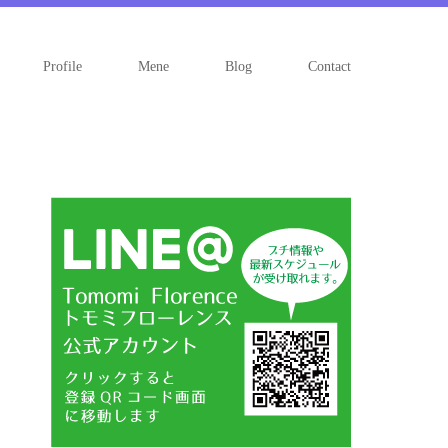
Profile
Mene
Blog
Contact