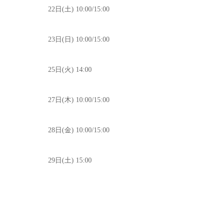
22日(土) 10:00/15:00
23日(日) 10:00/15:00
25日(火) 14:00
27日(木) 10:00/15:00
28日(金) 10:00/15:00
29日(土) 15:00