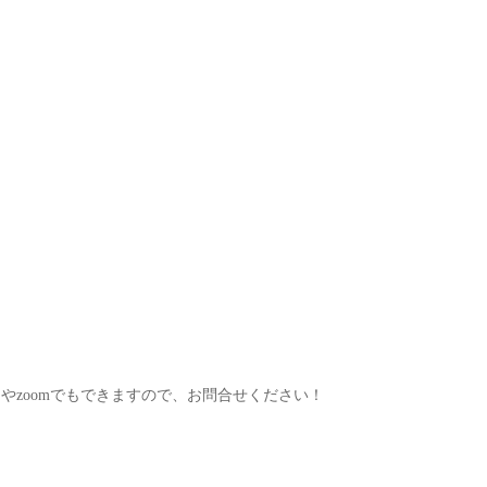
やzoomでもできますので、お問合せください！