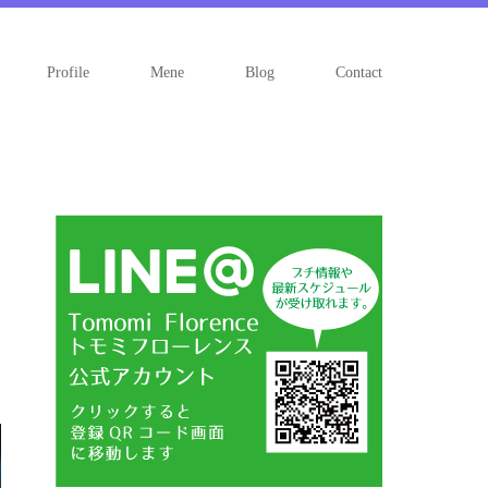
Profile
Mene
Blog
Contact