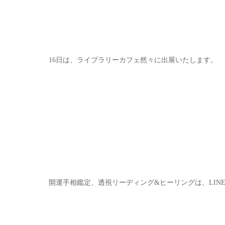
16日は、ライブラリーカフェ然々に出展いたします。
開運手相鑑定、透視リーディング&ヒーリングは、LINE