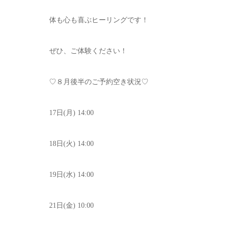
体も心も喜ぶヒーリングです！
ぜひ、ご体験ください！
♡８月後半のご予約空き状況♡
17日(月) 14:00
18日(火) 14:00
19日(水) 14:00
21日(金) 10:00