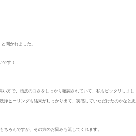
」と聞かれました。
たいです！
高い方で、頭皮の白さをしっかり確認されていて、私もビックリしまし
洗浄ヒーリングも結果がしっかり出て、実感していただけたのかなと思
もちろんですが、その方のお悩みも流してくれます。