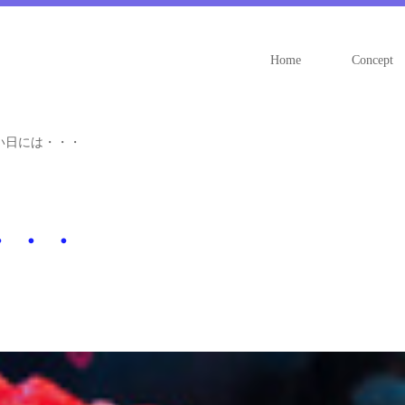
Home
Concept
い日には・・・
・・・